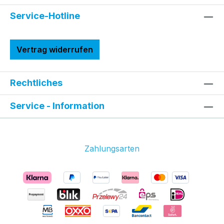
Service-Hotline
Vertrag widerrufen
Rechtliches
Service - Information
Zahlungsarten