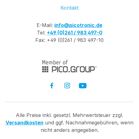
Kontakt
E-Mail:
info@picotronic.de
Tel:
+49 (0)261 / 983 497-0
Fax: +49 (0)261 / 983 497-10
Alle Preise inkl. gesetzl. Mehrwertsteuer zzgl.
Versandkosten
und ggf. Nachnahmegebühren, wenn
nicht anders angegeben.