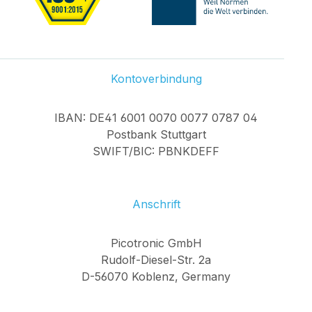
Kontoverbindung
IBAN: DE41 6001 0070 0077 0787 04
Postbank Stuttgart
SWIFT/BIC: PBNKDEFF
Anschrift
Picotronic GmbH
Rudolf-Diesel-Str. 2a
D-56070 Koblenz, Germany