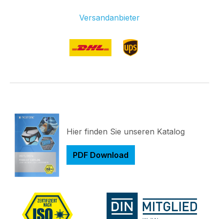
Versandanbieter
Hier finden Sie unseren Katalog
PDF Download