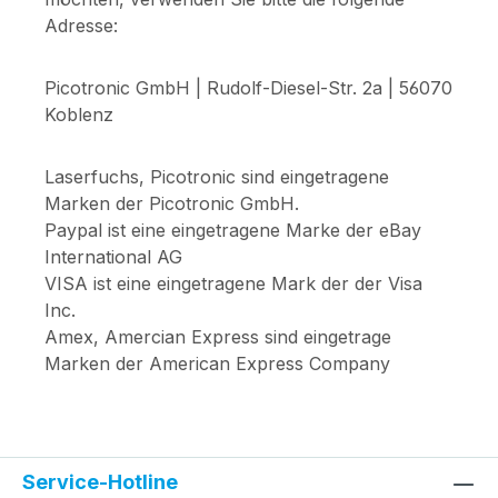
Adresse:
Picotronic GmbH | Rudolf-Diesel-Str. 2a | 56070
Koblenz
Laserfuchs, Picotronic sind eingetragene
Marken der Picotronic GmbH.
Paypal ist eine eingetragene Marke der eBay
International AG
VISA ist eine eingetragene Mark der der Visa
Inc.
Amex, Amercian Express sind eingetrage
Marken der American Express Company
Service-Hotline