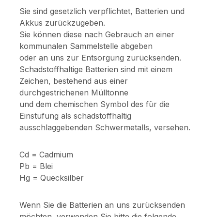
Sie sind gesetzlich verpflichtet, Batterien und
Akkus zurückzugeben.
Sie können diese nach Gebrauch an einer
kommunalen Sammelstelle abgeben
oder an uns zur Entsorgung zurücksenden.
Schadstoffhaltige Batterien sind mit einem
Zeichen, bestehend aus einer
durchgestrichenen Mülltonne
und dem chemischen Symbol des für die
Einstufung als schadstoffhaltig
ausschlaggebenden Schwermetalls, versehen.
Cd = Cadmium
Pb = Blei
Hg = Quecksilber
Wenn Sie die Batterien an uns zurücksenden
möchten, verwenden Sie bitte die folgende