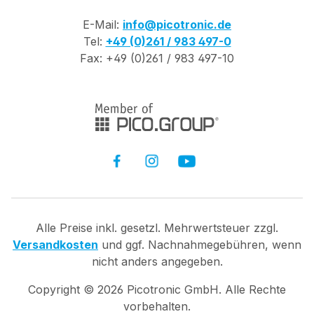
E-Mail:
info@picotronic.de
Tel:
+49 (0)261 / 983 497-0
Fax: +49 (0)261 / 983 497-10
Alle Preise inkl. gesetzl. Mehrwertsteuer zzgl.
Versandkosten
und ggf. Nachnahmegebühren, wenn
nicht anders angegeben.
Copyright ©
2026
Picotronic GmbH. Alle Rechte
vorbehalten.