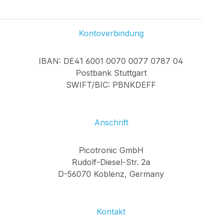
Kontoverbindung
IBAN: DE41 6001 0070 0077 0787 04
Postbank Stuttgart
SWIFT/BIC: PBNKDEFF
Anschrift
Picotronic GmbH
Rudolf-Diesel-Str. 2a
D-56070 Koblenz, Germany
Kontakt