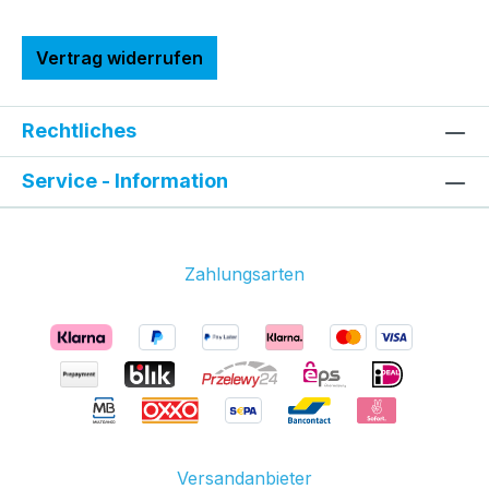
Vertrag widerrufen
Rechtliches
Service - Information
Zahlungsarten
Versandanbieter