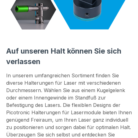
Auf unseren Halt können Sie sich
verlassen
In unserem umfangreichen Sortiment finden Sie
diverse Halterungen für Laser mit verschiedenen
Durchmessern. Wählen Sie aus einem Kugelgelenk
oder einem Innengewinde im Standfuß zur
Befestigung des Lasers. Die flexiblen Designs der
Picotronic Halterungen für Lasermodule bieten Ihnen
genügend Freiraum, um Ihren Laser ganz individuell
zu positionieren und sorgen dabei für optimalen Halt.
Überzeugen Sie sich selbst und entdecken Sie