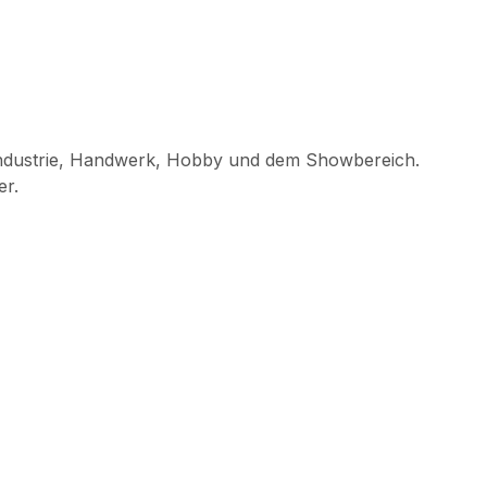
Industrie, Handwerk, Hobby und dem Showbereich.
er.