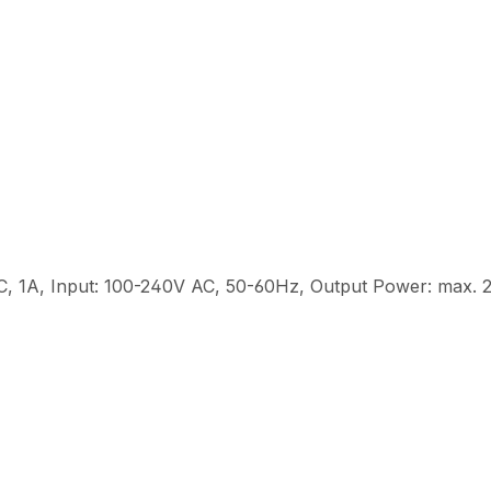
, 1A, Input: 100-240V AC, 50-60Hz, Output Power: max. 