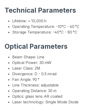
Technical Parameters
Lifetime: > 10,000 h
Operating Temperature: -10°C - 60 °C
Storage Temperature: -40°C - 80 °C
Optical Parameters
Beam Shape: Line
Optical Power: 30 mW
Laser Class: 2M
Divergence: D - 0.5 mrad
Fan Angle: 90 °
Line Thickness: adjustable
Operating Distance: 30 m
Optics: glass lens AR coated
Laser technology: Single Mode Diode