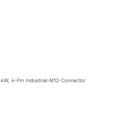
24W, 4-Pin Industrial-M12-Connector